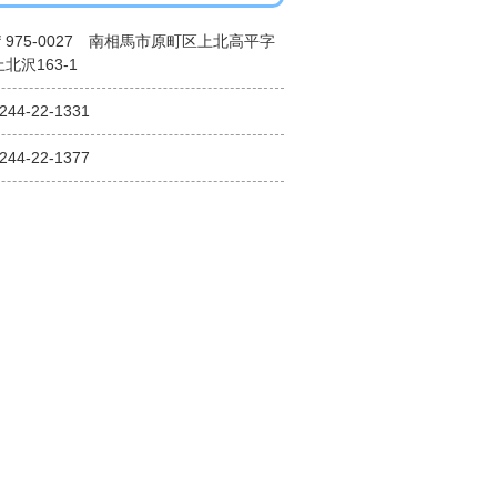
〒975-0027 南相馬市原町区上北高平字
上北沢163-1
244-22-1331
244-22-1377