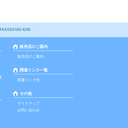
/024-593-4240
販売店のご案内
販売店のご案内
関連リンク一覧
報
関連リンク先
その他
サイトマップ
お問い合わせ