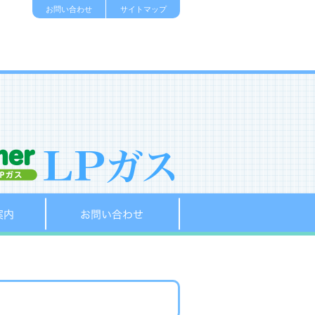
お問い合わせ
サイトマップ
販売店のご案内
お問い合わせ