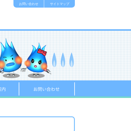
お問い合わせ
サイトマップ
販売店のご案内
お問い合わせ