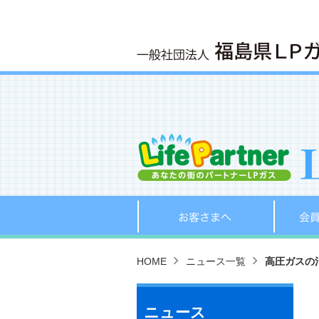
お客さま
HOME
ニュース一覧
高圧ガスの
ニュース