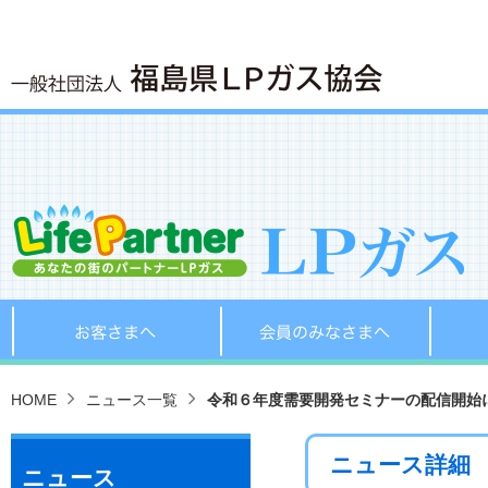
お客さまへ
会員の
HOME
ニュース一覧
令和６年度需要開発セミナーの配信開始
ニュース詳細
ニュース