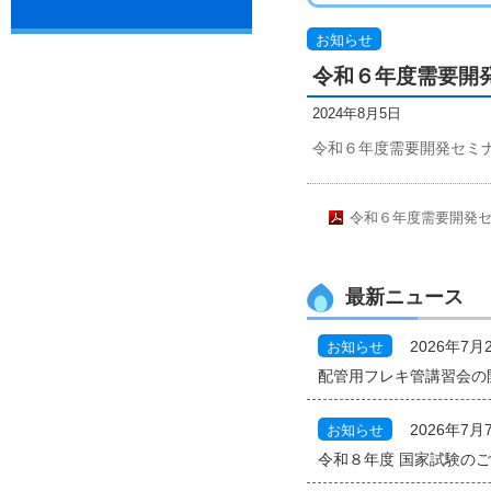
お知らせ
令和６年度需要開
2024年8月5日
令和６年度需要開発セミ
令和６年度需要開発
最新ニュース
お知らせ
2026年7月
配管用フレキ管講習会の
お知らせ
2026年7月
令和８年度 国家試験の