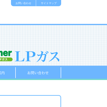
お問い合わせ
サイトマップ
販売店のご案内
お問い合わせ