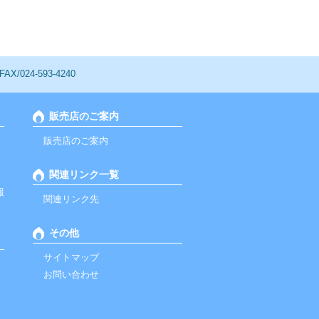
/024-593-4240
販売店のご案内
販売店のご案内
関連リンク一覧
報
関連リンク先
その他
サイトマップ
お問い合わせ