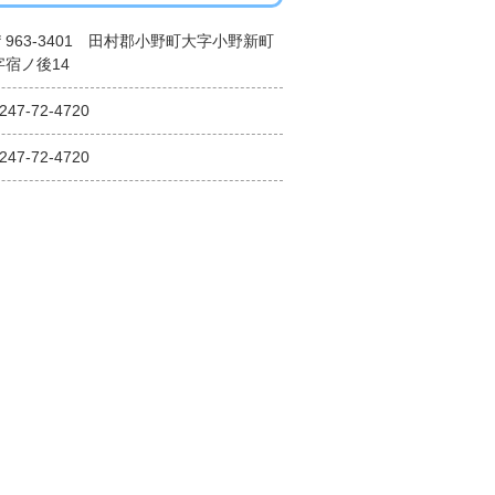
〒963-3401 田村郡小野町大字小野新町
字宿ノ後14
247-72-4720
247-72-4720