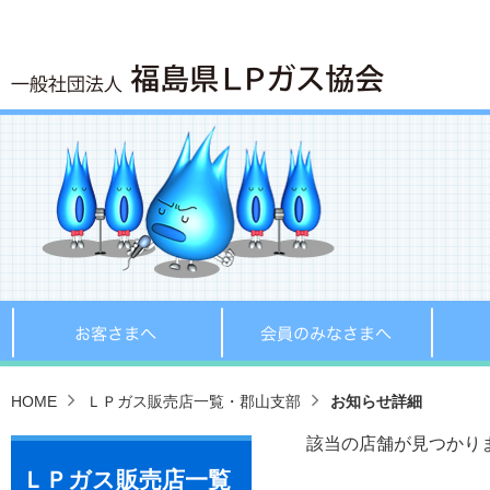
お客さまへ
会員の
HOME
ＬＰガス販売店一覧・郡山支部
お知らせ詳細
該当の店舗が見つかり
ＬＰガス販売店一覧